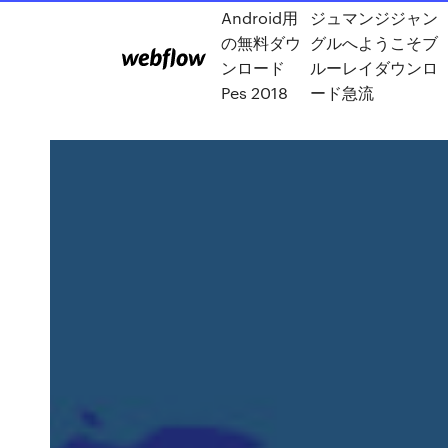
Android用
ジュマンジジャン
の無料ダウ
グルへようこそブ
ンロード
ルーレイダウンロ
Pes 2018
ード急流