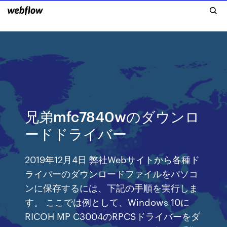
兄弟mfc7840wのダウンロ
ードドライバー
2019年12月4日 弊社Webサイトから各種ド
ライバーのダウンロードファイルをパソコ
ンに保存するには、下記の手順を実行しま
す。 ここでは例として、Windows 10に
RICOH MP C3004のRPCSドライバーをダ