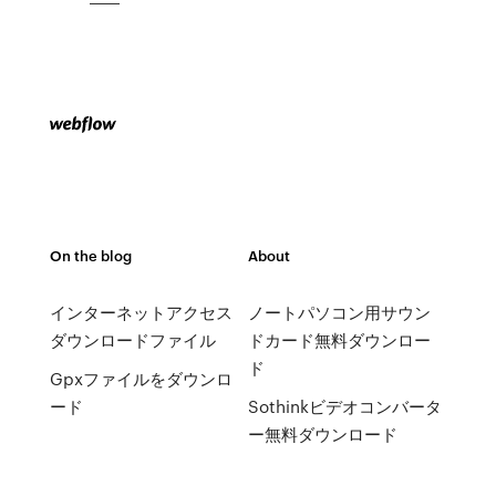
On the blog
About
インターネットアクセス
ノートパソコン用サウン
ダウンロードファイル
ドカード無料ダウンロー
ド
Gpxファイルをダウンロ
ード
Sothinkビデオコンバータ
ー無料ダウンロード