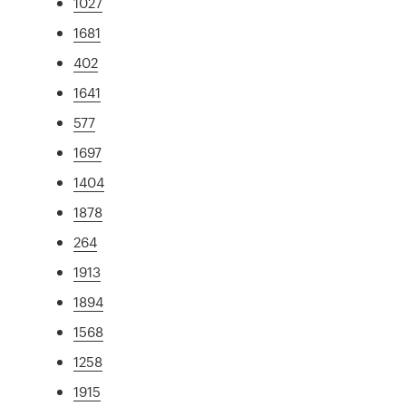
1027
1681
402
1641
577
1697
1404
1878
264
1913
1894
1568
1258
1915