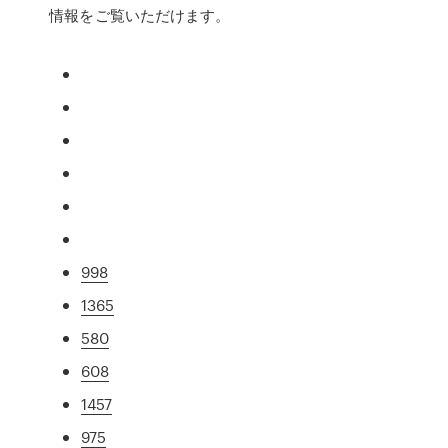
情報をご覧いただけます。
998
1365
580
608
1457
975