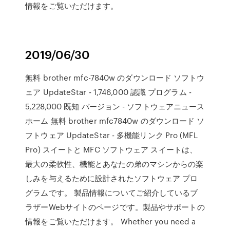
情報をご覧いただけます。
2019/06/30
無料 brother mfc-7840w のダウンロード ソフトウ
ェア UpdateStar - 1,746,000 認識 プログラム -
5,228,000 既知 バージョン - ソフトウェアニュース
ホーム 無料 brother mfc7840w のダウンロード ソ
フトウェア UpdateStar - 多機能リンク Pro (MFL
Pro) スイートと MFC ソフトウェア スイートは、
最大の柔軟性、機能とあなたの弟のマシンからの楽
しみを与えるために設計されたソフトウェア プロ
グラムです。 製品情報についてご紹介しているブ
ラザーWebサイトのページです。製品やサポートの
情報をご覧いただけます。 Whether you need a