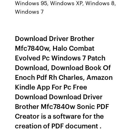
Windows 95, Windows XP, Windows 8,
Windows 7
Download Driver Brother
Mfc7840w, Halo Combat
Evolved Pc Windows 7 Patch
Download, Download Book Of
Enoch Pdf Rh Charles, Amazon
Kindle App For Pc Free
Download Download Driver
Brother Mfc7840w Sonic PDF
Creator is a software for the
creation of PDF document .