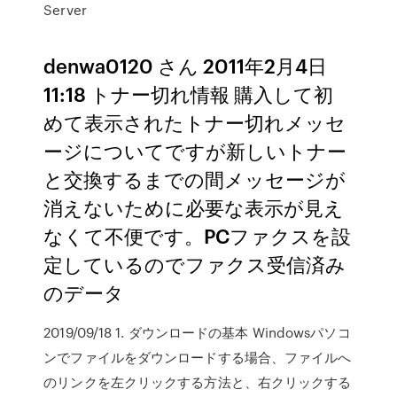
Server
denwa0120 さん 2011年2月4日
11:18 トナー切れ情報 購入して初
めて表示されたトナー切れメッセ
ージについてですが新しいトナー
と交換するまでの間メッセージが
消えないために必要な表示が見え
なくて不便です。PCファクスを設
定しているのでファクス受信済み
のデータ
2019/09/18 1. ダウンロードの基本 Windowsパソコ
ンでファイルをダウンロードする場合、ファイルへ
のリンクを左クリックする方法と、右クリックする