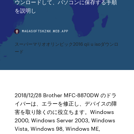
ウンロードして、パソコンに保存する手順
を説明し
MAGASOFTSKZNX.WEB.APP
スーパーマリオオリンピック2016 qii u isoダウンロ
ード
2018/12/28 Brother MFC-8870DW のドラ
イバーは、エラーを修正し、デバイスの障
害を取り除くのに役立ちます。Windows
2000, Windows Server 2003, Windows
Vista, Windows 98, Windows ME,