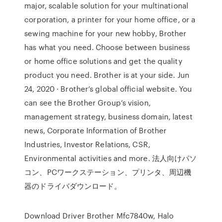
major, scalable solution for your multinational
corporation, a printer for your home office, or a
sewing machine for your new hobby, Brother
has what you need. Choose between business
or home office solutions and get the quality
product you need. Brother is at your side. Jun
24, 2020 · Brother’s global official website. You
can see the Brother Group’s vision,
management strategy, business domain, latest
news, Corporate Information of Brother
Industries, Investor Relations, CSR,
Environmental activities and more. 法人向けパソ
コン、PCワークステーション、プリンタ、周辺機
器のドライバダウンロード。
Download Driver Brother Mfc7840w, Halo