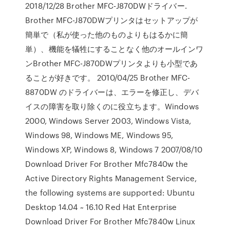
2018/12/28 Brother MFC-J870DWドライバー.
Brother MFC-J870DWプリンタはセットアップが
簡単で（私が使った他のものよりもはるかに簡
単）、機能を犠牲にすることなく他のオールインワ
ンBrother MFC-J870DWプリンタよりも小型であ
ることが好きです。 2010/04/25 Brother MFC-
8870DW のドライバーは、エラーを修正し、デバ
イスの障害を取り除くのに役立ちます。Windows
2000, Windows Server 2003, Windows Vista,
Windows 98, Windows ME, Windows 95,
Windows XP, Windows 8, Windows 7 2007/08/10
Download Driver For Brother Mfc7840w the
Active Directory Rights Management Service,
the following systems are supported: Ubuntu
Desktop 14.04 ~ 16.10 Red Hat Enterprise
Download Driver For Brother Mfc7840w Linux