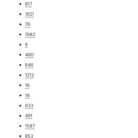
817
1621
76
1683
6
480
646
1213
16
18
633
491
1587
853