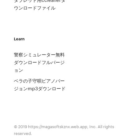
ウンロードファイル
Learn
警察シミュレーター無料
ダウンロードフルバージ
ョン
ベラの子守唄ピアノバー
ジョンmp3ダウンロード
© 2019 https://magasoftskznx.web.app, Inc. All rights
reserved.