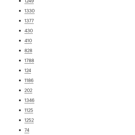
1249
1330
1377
430
410
828
1788
124
1186
202
1346
1125
1252
74