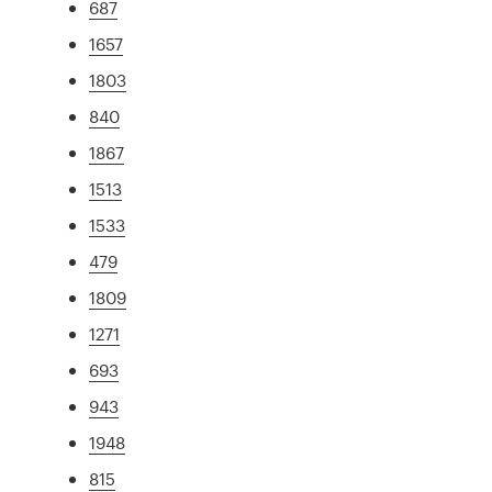
687
1657
1803
840
1867
1513
1533
479
1809
1271
693
943
1948
815