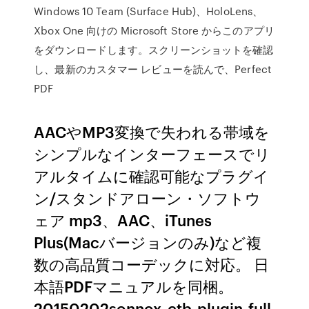
Windows 10 Team (Surface Hub)、HoloLens、
Xbox One 向けの Microsoft Store からこのアプリ
をダウンロードします。スクリーンショットを確認
し、最新のカスタマー レビューを読んで、Perfect
PDF
AACやMP3変換で失われる帯域を
シンプルなインターフェースでリ
アルタイムに確認可能なプラグイ
ン/スタンドアローン・ソフトウ
ェア mp3、AAC、iTunes
Plus(Macバージョンのみ)など複
数の高品質コーデックに対応。 日
本語PDFマニュアルを同梱。
20150202sonnox_ctb-plugin-full