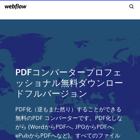
PDFコンバータープロフェ
ッショナル無料ダウンロー
ドフルバージョン
PDF化（逆もまた然り）することができる
無料のPDF コンバーターです。PDF化しな
がら (WordからPDFへ, JPGからPDFへ,
ePubからPDFへなど)、すべてのファイル