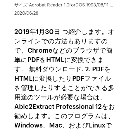
サイズ Acrobat Reader 1.0forDOS 1993/08/11 …
2020/06/28
2019年1月30日 つ紹介します。オ
ンラインでの方法もありますの
で、Chromeなどのブラウザで簡
単にPDFをHTMLに変換できま
す。 無料ダウンロード. 2. PDFを
HTMLに変換したりPDFファイル
を管理したりすることができる多
用途のツールが必要な場合は、
Able2Extract Professional 12をお
勧めします。このプログラムは、
Windows、Mac、およびLinuxで