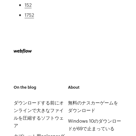
152
1752
On the blog
About
ダウンロードする前にオ
無料のナスカーゲームを
ンラインで大きなファイ
ダウンロード
ルを圧縮するソフトウェ
Windows 10のダウンロー
ア
ドが69で止まっている
タブレット用ccleanerダ