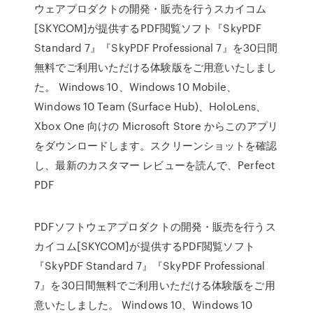
ウェアプロダクトの開発・販売を行うスカイコム
[SKYCOM]が提供するPDF閲覧ソフト『SkyPDF
Standard 7』『SkyPDF Professional 7』を30日間
無料でご利用いただける体験版をご用意いたしまし
た。 Windows 10、Windows 10 Mobile、
Windows 10 Team (Surface Hub)、HoloLens、
Xbox One 向けの Microsoft Store からこのアプリ
をダウンロードします。スクリーンショットを確認
し、最新のカスタマー レビューを読んで、Perfect
PDF
PDFソフトウェアプロダクトの開発・販売を行うス
カイコム[SKYCOM]が提供するPDF閲覧ソフト
『SkyPDF Standard 7』『SkyPDF Professional
7』を30日間無料でご利用いただける体験版をご用
意いたしました。 Windows 10、Windows 10